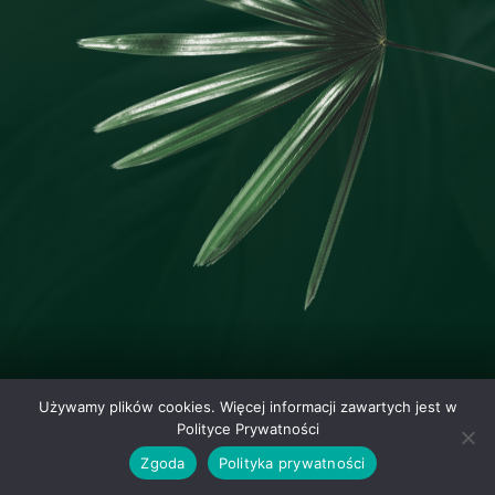
Używamy plików cookies. Więcej informacji zawartych jest w
Polityce Prywatności
Zgoda
Polityka prywatności