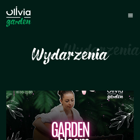
Wydarzenia
Wydarzenia