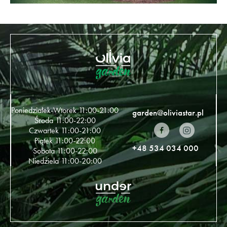
Poniedziałek-Wtorek 11:00-21:00
garden@oliviastar.pl
Środa 11:00-22:00
Czwartek 11:00-21:00
Piątek 11:00-22:00
+48 534 034 000
Sobota 11:00-22:00
Niedziela 11:00-20:00